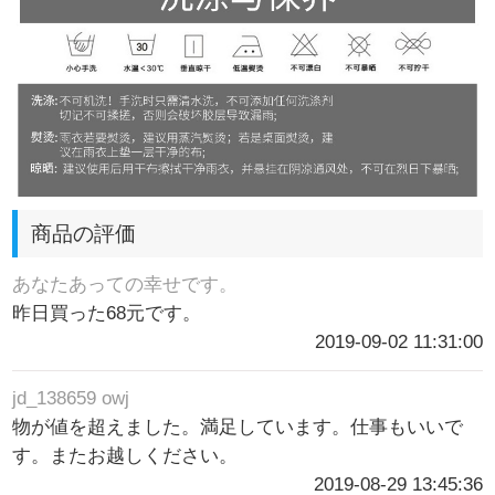
商品の評価
あなたあっての幸せです。
昨日買った68元です。
2019-09-02 11:31:00
jd_138659 owj
物が値を超えました。満足しています。仕事もいいで
す。またお越しください。
2019-08-29 13:45:36