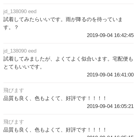
jd_138090 eed
試着してみたらいいです。雨が降るのを待っていま
す。？
2019-09-04 16:42:45
jd_138090 eed
試着してみましたが、よくてよく似合います。宅配便も
とてもいいです。
2019-09-04 16:41:00
飛びます
品質も良く、色もよくて、好評です！！！！
2019-09-04 16:05:21
飛びます
品質も良く、色もよくて、好評です！！！！