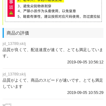
商品の評価
jd_13789;sklj
品質が良くて、配送速度が速くて、とても満足していま
す。
2019-09-05 10:56:12
jd_13789;sklj
品質がよくて、商品のスピードが速いです。とても満足
しています
2019-09-05 10:55:29
w***l