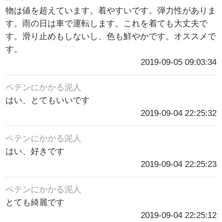
物は値を超えています。着やすいです。弾力性がありま
す。雨の日は車で運転します。これを着ても大丈夫で
す。滑り止めもしないし、色も鮮やかです。オススメで
す。
2019-09-05 09:03:34
ペテンにかかる泥人
はい、とてもいいです
2019-09-04 22:25:32
ペテンにかかる泥人
はい、好きです
2019-09-04 22:25:23
ペテンにかかる泥人
とても綺麗です
2019-09-04 22:25:12