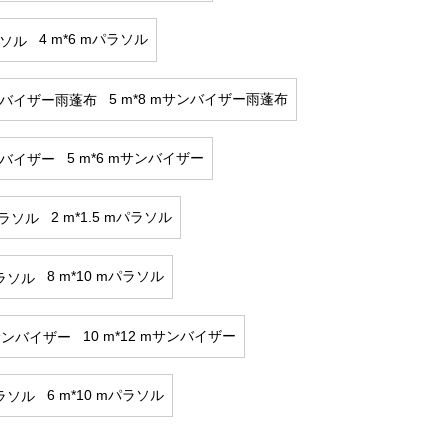
4 m*6 mパラソル
5 m*8 mサンバイザー雨蓬布
5 m*6 mサンバイザー
2 m*1.5 mパラソル
8 m*10 mパラソル
10 m*12 mサンバイザー
6 m*10 mパラソル