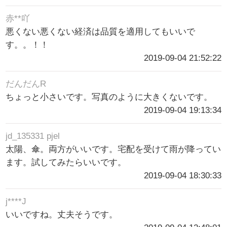
赤**吖
悪くない悪くない経済は品質を適用してもいいで
す。。！！
2019-09-04 21:52:22
だんだんR
ちょっと小さいです。写真のように大きくないです。
2019-09-04 19:13:34
jd_135331 pjel
太陽、傘。両方がいいです。宅配を受けて雨が降ってい
ます。試してみたらいいです。
2019-09-04 18:30:33
j****J
いいですね。丈夫そうです。