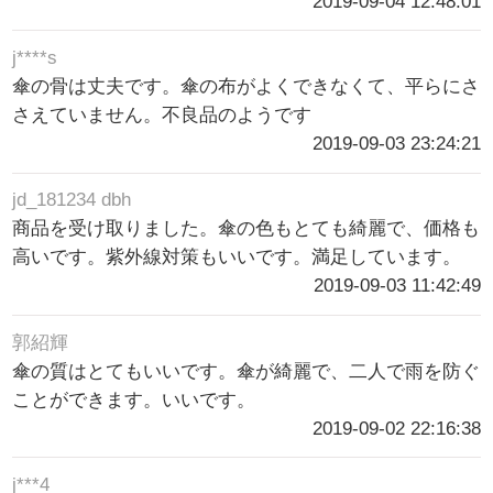
2019-09-04 12:48:01
j****s
傘の骨は丈夫です。傘の布がよくできなくて、平らにさ
さえていません。不良品のようです
2019-09-03 23:24:21
jd_181234 dbh
商品を受け取りました。傘の色もとても綺麗で、価格も
高いです。紫外線対策もいいです。満足しています。
2019-09-03 11:42:49
郭紹輝
傘の質はとてもいいです。傘が綺麗で、二人で雨を防ぐ
ことができます。いいです。
2019-09-02 22:16:38
j***4