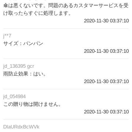
傘は悪くないです。問題のあるカスタマーサービスを受
け取ったらすぐに処理します。
2020-11-30 03:37:10
j**7
サイズ：バンバン
2020-11-30 03:37:10
jd_136395 gcr
雨防止効果：はい。
2020-11-30 03:37:10
jd_054984
この贈り物は開けません。
2020-11-30 03:37:10
DlaURdxBcWVk