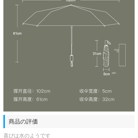
商品の評価
喜びは水のようです