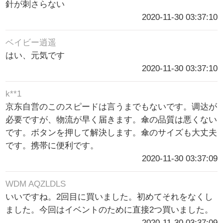
針が刺さらない
2020-11-30 03:37:10
ベイビー逍遥
はい、元気です
2020-11-30 03:37:10
k**1
京东自営のこのスピードは言うまでもないです。调达が
必要ですが、物流が早く届きます。傘の品質は悪くない
です。ボタンを押して解決します。傘のサイズも大丈夫
です。携帯に便利です。
2020-11-30 03:37:09
WDM AQZLDLS
いいですね。2回目に買いました。初めてそれをなくし
ました。今回はイベントのために直接2つ買いました。
2020-11-30 03:37:09