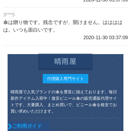
3***5
傘は贈り物です。残念ですが、開けません。はははは
は。いつも面白いです。
2020-11-30 03:37:09
晴雨屋
代理購入専門サイト
晴雨屋で人気ブランドの傘を豊富に揃えております。毎日
新作アイテム入荷中！激安ビニール傘の販売通販代理サイ
トです。大量購入、まとめ買いで、ビニール傘を格安でお
買い求めいただけます。
ご利用ガイド