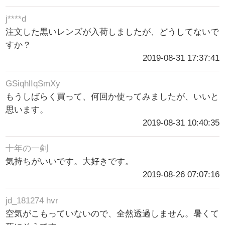
j****d
注文した黒いレンズが入荷しましたが、どうしてないで
すか？
2019-08-31 17:37:41
GSiqhlIqSmXy
もうしばらく買って、何回か使ってみましたが、いいと
思います。
2019-08-31 10:40:35
十年の一剣
気持ちがいいです。大好きです。
2019-08-26 07:07:16
jd_181274 hvr
空気がこもっていないので、全然透過しません。暑くて