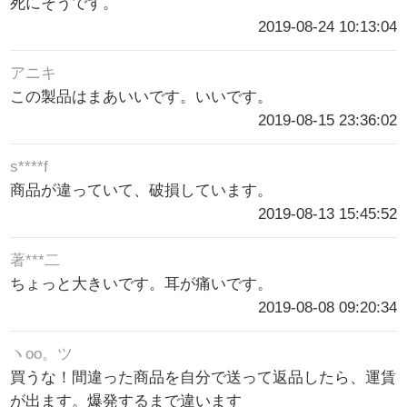
死にそうです。
2019-08-24 10:13:04
アニキ
この製品はまあいいです。いいです。
2019-08-15 23:36:02
s****f
商品が違っていて、破損しています。
2019-08-13 15:45:52
著***二
ちょっと大きいです。耳が痛いです。
2019-08-08 09:20:34
ヽoo。ツ
買うな！間違った商品を自分で送って返品したら、運賃
が出ます。爆発するまで違います