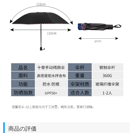
商品の評価