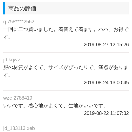
商品の評価
q 758****2562
一回に二つ買いました。着替えて着ます。ハハ、お得で
す。
2019-08-27 12:15:26
jd kqwv
服の材質がよくて、サイズがぴったりで、満点がありま
す。
2019-08-24 13:00:45
wzc 2788419
いいです。着心地がよくて、生地がいいです。
2019-08-22 11:07:32
jd_183113 xeb