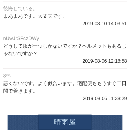
後悔している。
まあまあです。大丈夫です。
2019-08-10 14:03:51
nUwJrSFczDWy
どうして服が一つしかないですか？ヘルメットもあるじ
ゃないですか？
2019-08-06 12:18:58
8**-
悪くないです。よく似合います。宅配便ももうすぐ二日
間で着きます。
2019-08-05 11:38:29
晴雨屋