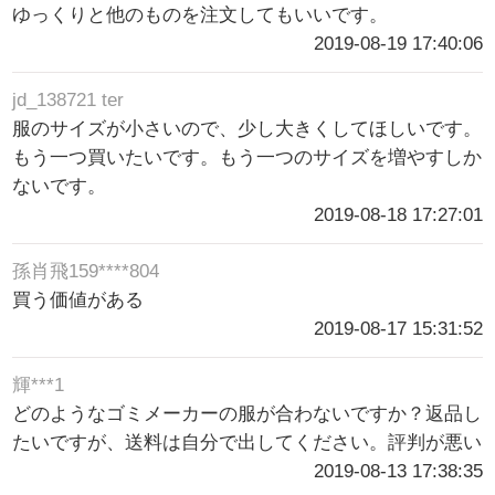
ゆっくりと他のものを注文してもいいです。
2019-08-19 17:40:06
jd_138721 ter
服のサイズが小さいので、少し大きくしてほしいです。
もう一つ買いたいです。もう一つのサイズを増やすしか
ないです。
2019-08-18 17:27:01
孫肖飛159****804
買う価値がある
2019-08-17 15:31:52
輝***1
どのようなゴミメーカーの服が合わないですか？返品し
たいですが、送料は自分で出してください。評判が悪い
2019-08-13 17:38:35