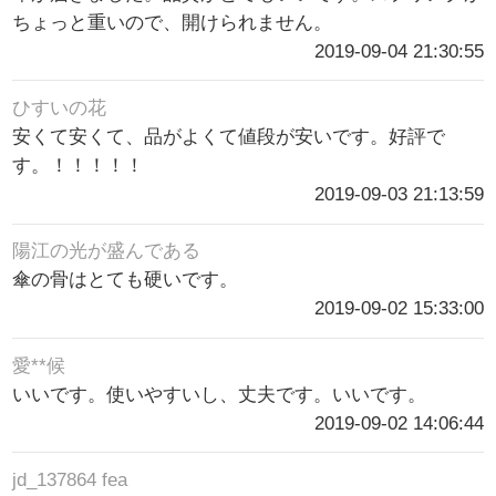
ちょっと重いので、開けられません。
2019-09-04 21:30:55
ひすいの花
安くて安くて、品がよくて値段が安いです。好評で
す。！！！！！
2019-09-03 21:13:59
陽江の光が盛んである
傘の骨はとても硬いです。
2019-09-02 15:33:00
愛**候
いいです。使いやすいし、丈夫です。いいです。
2019-09-02 14:06:44
jd_137864 fea