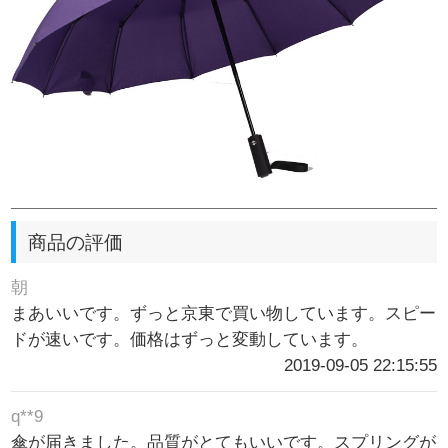
商品の評価
朝
まあいいです。ずっと京東で買い物しています。スピー
ドが速いです。価格はずっと変動しています。
2019-09-05 22:15:55
q**9
傘が届きました。品質がとてもいいです。スプリングが