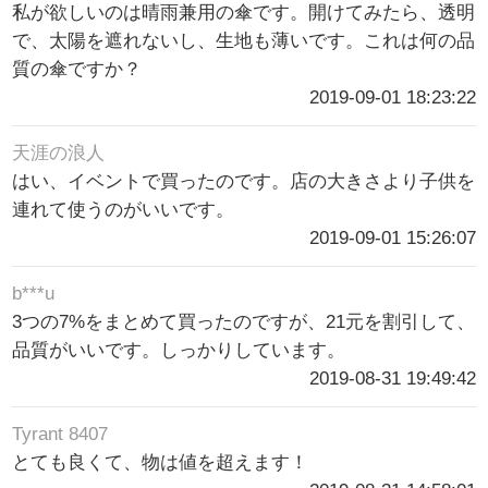
私が欲しいのは晴雨兼用の傘です。開けてみたら、透明
で、太陽を遮れないし、生地も薄いです。これは何の品
質の傘ですか？
2019-09-01 18:23:22
天涯の浪人
はい、イベントで買ったのです。店の大きさより子供を
連れて使うのがいいです。
2019-09-01 15:26:07
b***u
3つの7%をまとめて買ったのですが、21元を割引して、
品質がいいです。しっかりしています。
2019-08-31 19:49:42
Tyrant 8407
とても良くて、物は値を超えます！