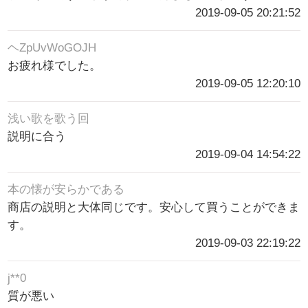
2019-09-05 20:21:52
ヘZpUvWoGOJH
お疲れ様でした。
2019-09-05 12:20:10
浅い歌を歌う回
説明に合う
2019-09-04 14:54:22
本の懐が安らかである
商店の説明と大体同じです。安心して買うことができま
す。
2019-09-03 22:19:22
j**0
質が悪い