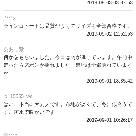
2019-09-03 03:37:53
j****x
ラインコトートは品質がよくてサイズも全部合格です。
2019-09-02 12:52:53
ああっ紫
何かをもらいました。今日は雨が降っています。午前中
走ったらズボンが濡れました。裏地は全部濡れています
か
2019-09-01 18:35:42
jd_15555 iws
はい、本当に大丈夫です。布地がよくて、冬に似合うで
す。防水で暖かいです。
2019-09-01 10:26:17
雷***a