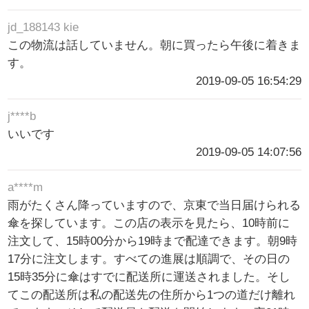
jd_188143 kie
この物流は話していません。朝に買ったら午後に着きま
す。
2019-09-05 16:54:29
j****b
いいです
2019-09-05 14:07:56
a****m
雨がたくさん降っていますので、京東で当日届けられる
傘を探しています。この店の表示を見たら、10時前に
注文して、15時00分から19時まで配達できます。朝9時
17分に注文します。すべての進展は順調で、その日の
15時35分に傘はすでに配送所に運送されました。そし
てこの配送所は私の配送先の住所から1つの道だけ離れ