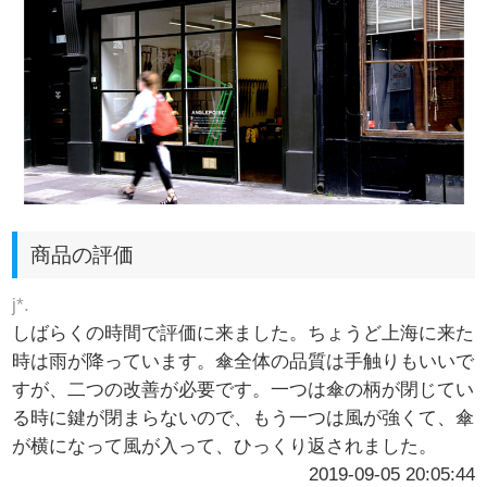
商品の評価
j*.
しばらくの時間で評価に来ました。ちょうど上海に来た
時は雨が降っています。傘全体の品質は手触りもいいで
すが、二つの改善が必要です。一つは傘の柄が閉じてい
る時に鍵が閉まらないので、もう一つは風が強くて、傘
が横になって風が入って、ひっくり返されました。
2019-09-05 20:05:44