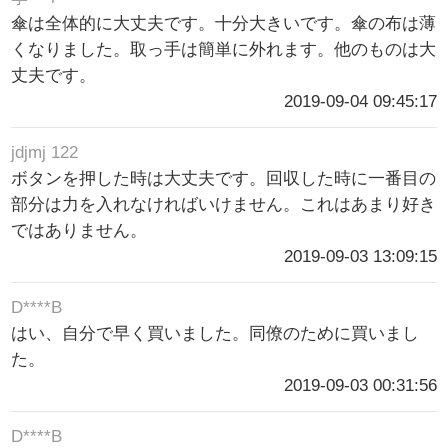
傘は全体的に大丈夫です。十分大きいです。傘の布は薄
くなりました。取っ手は簡単に外れます。他のものは大
丈夫です。
2019-09-04 09:45:17
jdjmj 122
ボタンを押した時は大丈夫です。回収した時に一番目の
部分は力を入れなければいけません。これはあまり好き
ではありません。
2019-09-03 13:09:15
D****B
はい、自分で早く買いました。同僚のために買いまし
た。
2019-09-03 00:31:56
D****B