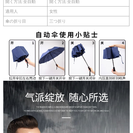
開く方法:全自動
開く方法:全自動
適用人
女性
傘の折り目
三つ折り