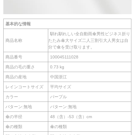
基本的な情報
馴れ馴れしい全自動雨傘男性ビジネス折り
商品名称
たたみ傘大サイズ二人三割引大人男女は自
分で傘を受け取ります。
商品番号
100045111028
商品の毛の重さ
0.73 kg
商品の産地
中国浙江
レインコートサイズ
平均サイズ
カラー
パープル
パターン:無地
パターン:無地
傘の半径
48（含）-53（含）cm
傘の種類
傘の種類