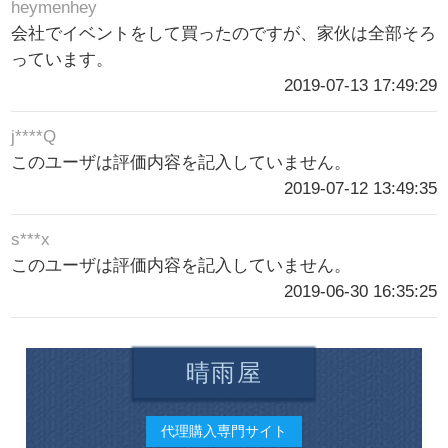
heymenhey
会社でイベントをして買ったのですが、家伙は全部そろ
っています。
2019-07-13 17:49:29
j****Q
このユーザは評価内容を記入していません。
2019-07-12 13:49:35
s***x
このユーザは評価内容を記入していません。
2019-06-30 16:35:25
晴雨屋
代理購入専門サイト