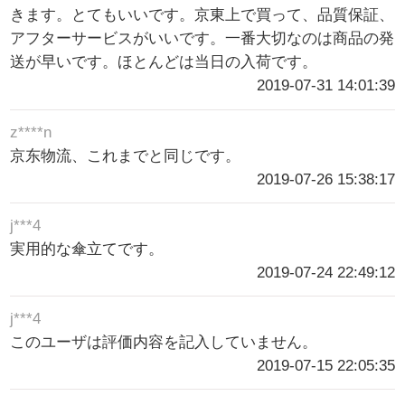
きます。とてもいいです。京東上で買って、品質保証、
アフターサービスがいいです。一番大切なのは商品の発
送が早いです。ほとんどは当日の入荷です。
2019-07-31 14:01:39
z****n
京东物流、これまでと同じです。
2019-07-26 15:38:17
j***4
実用的な傘立てです。
2019-07-24 22:49:12
j***4
このユーザは評価内容を記入していません。
2019-07-15 22:05:35