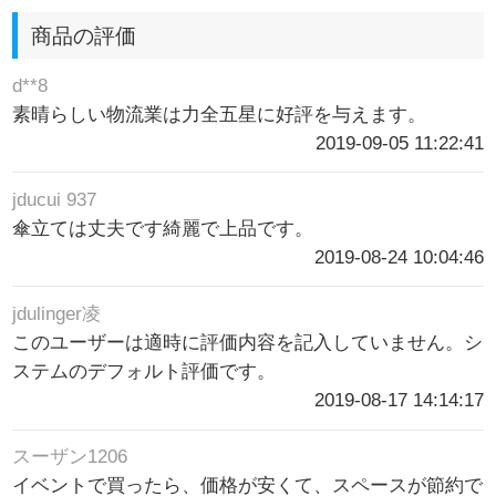
商品の評価
d**8
素晴らしい物流業は力全五星に好評を与えます。
2019-09-05 11:22:41
jducui 937
傘立ては丈夫です綺麗で上品です。
2019-08-24 10:04:46
jdulinger凌
このユーザーは適時に評価内容を記入していません。シ
ステムのデフォルト評価です。
2019-08-17 14:14:17
スーザン1206
イベントで買ったら、価格が安くて、スペースが節約で