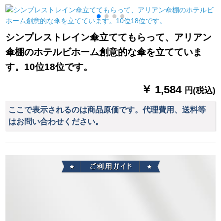
ロンピンク
紫外线パラソルの晴
雨兼用パラシュート
シンプレストレイン傘立ててもらって、アリアン
傘棚のホテルビホーム創意的な傘を立てていま
す。10位18位です。
￥ 1,584
円(税込)
ここで表示されるのは商品原価です。代理費用、送料等
はお問い合わせください。