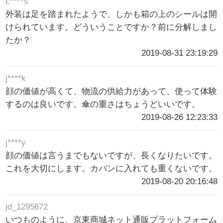
c****s
外装は足を踏まれたようで、しかも箱の上のシールは開
けられています。どういうことですか？前に分解しまし
たか？
2019-08-31 23:19:29
j****k
顔の価値が高くて、物流の供給力があって、使って体験
するのは良いです。傘の重さはちょうどいいです。
2019-08-26 12:23:33
j****y
顔の価値は言うまでもないですが、長くなりたいです。
これを大切にします。カバンに入れても重くないです。
2019-08-20 20:16:48
jd_1295672
いつものように、京東商城ネット通販プラットフォーム