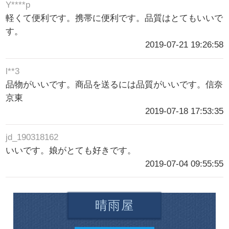
Y****p
軽くて便利です。携帯に便利です。品質はとてもいいで
す。
2019-07-21 19:26:58
l**3
品物がいいです。商品を送るには品質がいいです。信奈
京東
2019-07-18 17:53:35
jd_190318162
いいです。娘がとても好きです。
2019-07-04 09:55:55
晴雨屋