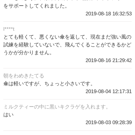
をサポートしてくれました。
2019-08-18 16:32:53
l****t
とても軽くて、悪くない傘を返して、現在まだ強い風の
試練を経験していないで、飛んでくることができるかど
うかが分かりません。
2019-08-16 21:29:42
朝をわめきたてる
傘は軽いですが、ちょっと小さいです。
2019-08-04 12:17:31
ミルクティーの中に黒いキクラゲを入れます。
はい
2019-08-03 09:28:39