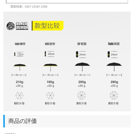
商品の評価